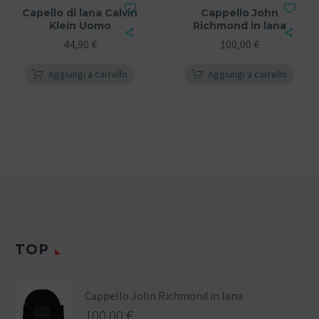
Capello di lana Calvin
Cappello John
Klein Uomo
Richmond in lana
44,90
€
100,00
€
Aggiungi a carrello
Aggiungi a carrello
TOP
Cappello John Richmond in lana
100,00
€