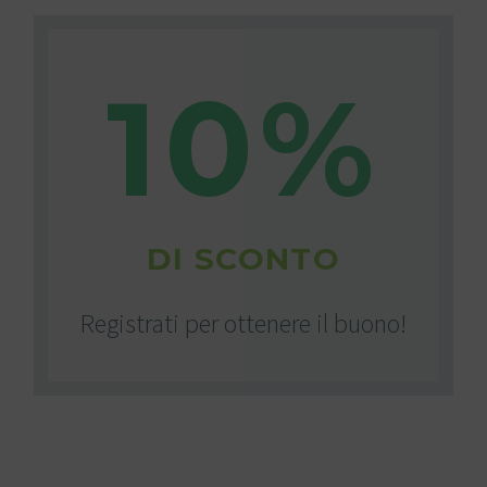
10%
DI SCONTO
Registrati per ottenere il buono!