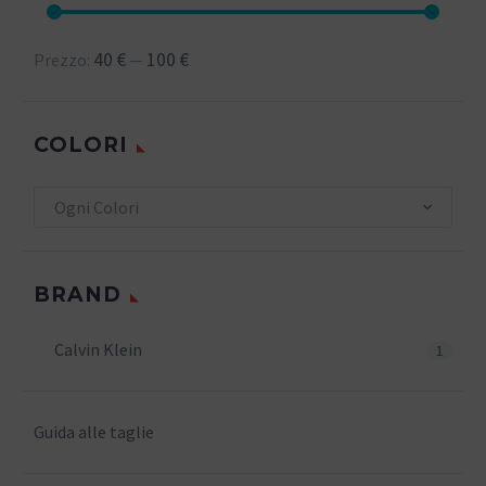
40 €
100 €
Prezzo:
—
COLORI
Ogni Colori
BRAND
Calvin Klein
1
Guida alle taglie