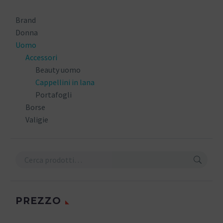
Brand
Donna
Uomo
Accessori
Beauty uomo
Cappellini in lana
Portafogli
Borse
Valigie
PREZZO