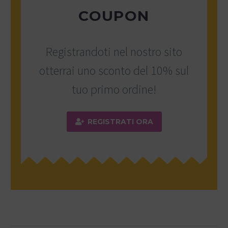
COUPON
Registrandoti nel nostro sito
otterrai uno sconto del 10% sul
tuo primo ordine!
REGISTRATI ORA