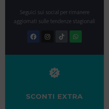
Seguici sui social per rimanere
aggiornati sulle tendenze stagionali
SCONTI EXTRA