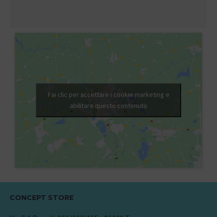
Fai clic per accettare i cookie marketing e
abilitare questo contenuto
CONCEPT STORE