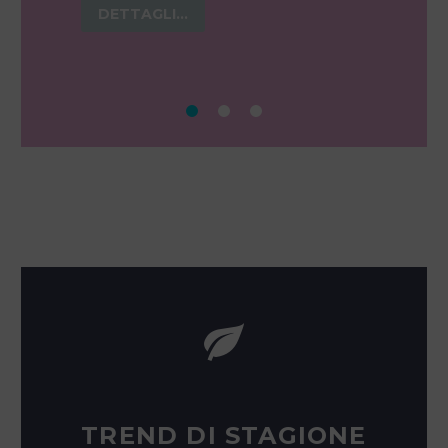
DETTAGLI...
TREND DI STAGIONE