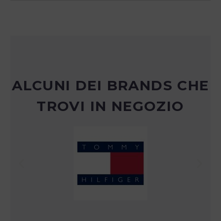
ALCUNI DEI BRANDS CHE
TROVI IN NEGOZIO