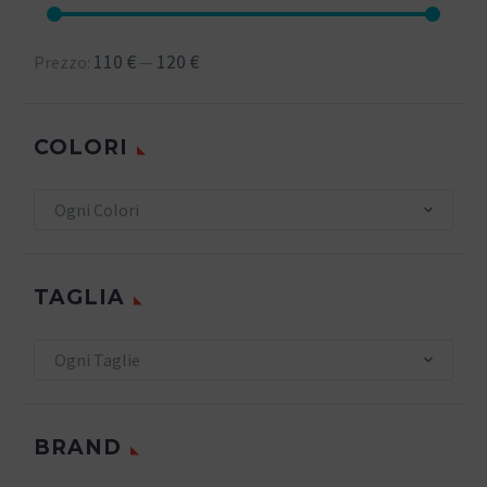
110 €
120 €
Prezzo:
—
COLORI
Ogni Colori
TAGLIA
Ogni Taglie
BRAND