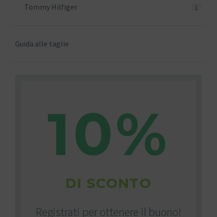
Tommy Hilfiger
1
Guida alle taglie
10%
DI SCONTO
Registrati per ottenere il buono!