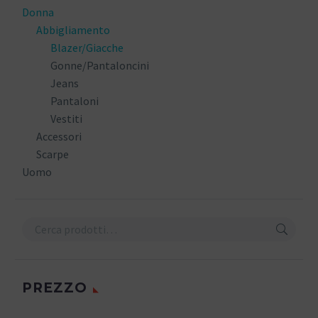
Donna
Abbigliamento
Blazer/Giacche
Gonne/Pantaloncini
Jeans
Pantaloni
Vestiti
Accessori
Scarpe
Uomo
PREZZO