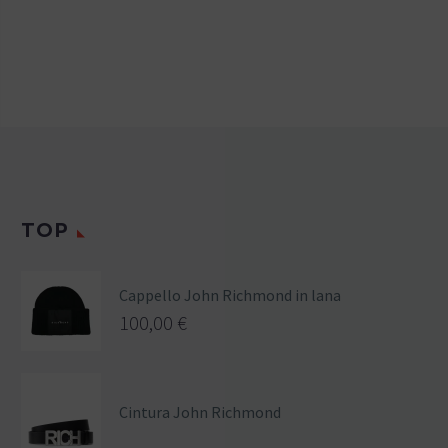
TOP
Cappello John Richmond in lana
100,00
€
Cintura John Richmond