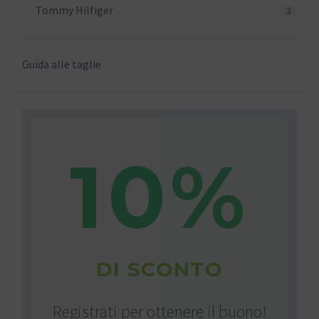
Tommy Hilfiger
3
Guida alle taglie
10%
DI SCONTO
Registrati per ottenere il buono!