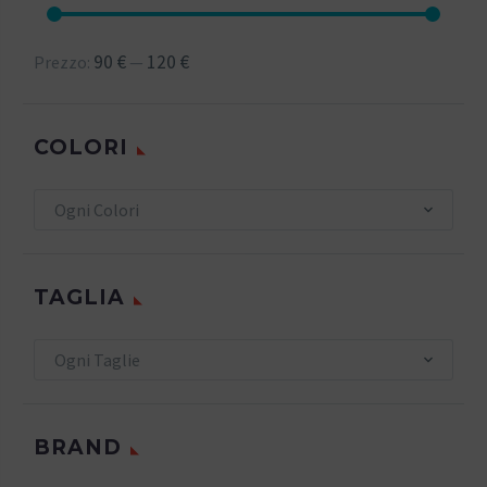
90 €
120 €
Prezzo:
—
COLORI
Ogni Colori
TAGLIA
Ogni Taglie
BRAND