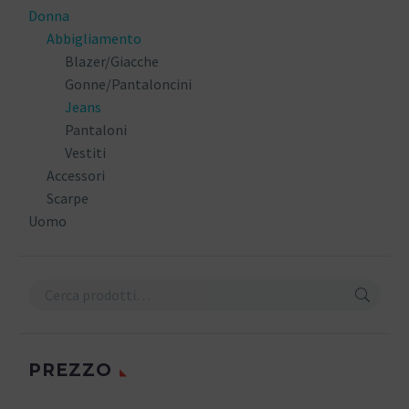
Donna
Abbigliamento
Blazer/Giacche
Gonne/Pantaloncini
Jeans
Pantaloni
Vestiti
Accessori
Scarpe
Uomo
PREZZO