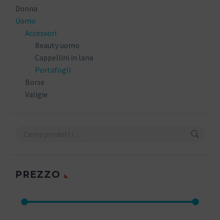
Donna
Uomo
Accessori
Beauty uomo
Cappellini in lana
Portafogli
Borse
Valigie
PREZZO