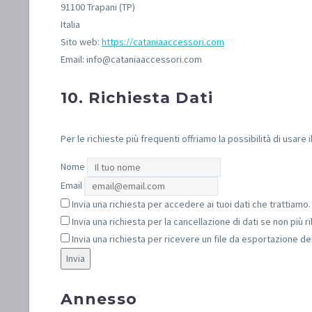
91100 Trapani (TP)
Italia
Sito web:
https://cataniaaccessori.com
Email:
info@
cataniaaccessori.com
10. Richiesta Dati
Per le richieste più frequenti offriamo la possibilità di usare 
Nome
Email
Invia una richiesta per accedere ai tuoi dati che trattiamo.
Invia una richiesta per la cancellazione di dati se non più ri
Invia una richiesta per ricevere un file da esportazione dei
Annesso