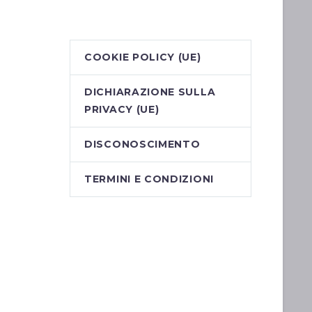
COOKIE POLICY (UE)
DICHIARAZIONE SULLA
PRIVACY (UE)
DISCONOSCIMENTO
TERMINI E CONDIZIONI