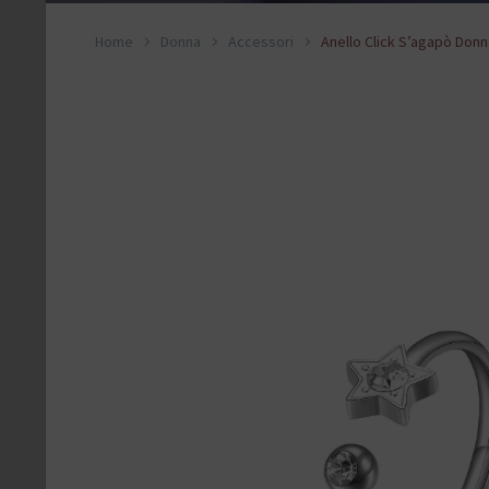
Home
Donna
Accessori
Anello Click S’agapò Donn