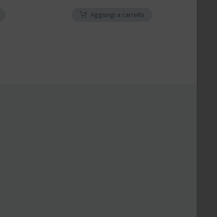
Aggiungi a carrello