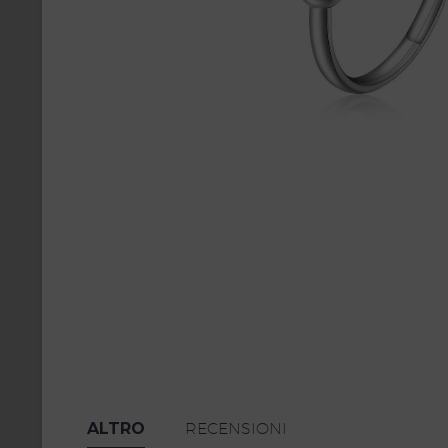
ALTRO
RECENSIONI