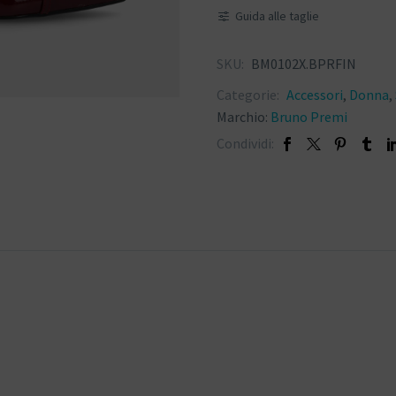
Guida alle taglie
SKU:
BM0102X.BPRFIN
Categorie:
Accessori
,
Donna
,
Marchio:
Bruno Premi
Condividi: