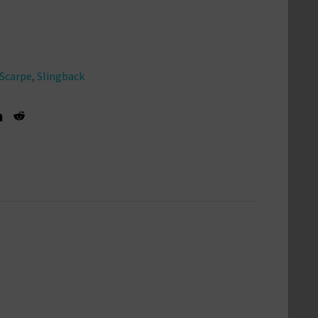
Scarpe
,
Slingback