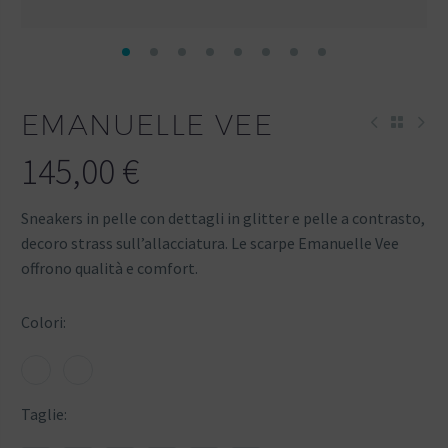
EMANUELLE VEE
145,00
€
Sneakers in pelle con dettagli in glitter e pelle a contrasto,
decoro strass sull’allacciatura. Le scarpe Emanuelle Vee
offrono qualità e comfort.
Colori
Taglie