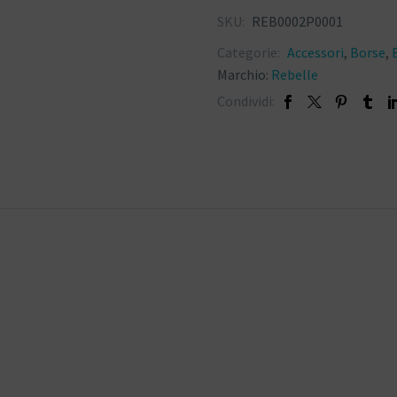
SKU:
REB0002P0001
Categorie:
Accessori
,
Borse
,
Marchio:
Rebelle
Condividi: