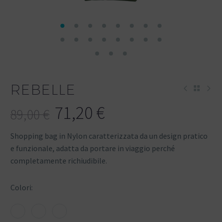
REBELLE
71,20
€
89,00
€
Shopping bag in Nylon caratterizzata da un design pratico
e funzionale, adatta da portare in viaggio perché
completamente richiudibile.
Colori