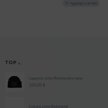
Aggiungi a carrello
TOP
Cappello John Richmond in lana
100,00
€
Cintura John Richmond