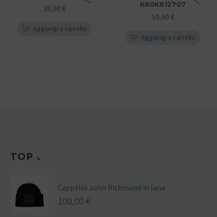
K60K612707
38,00
€
59,90
€
Aggiungi a carrello
Aggiungi a carrello
TOP
Cappello John Richmond in lana
100,00
€