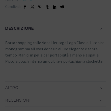
Condividi:
DESCRIZIONE
Borsa shopping collezione Heritage Logo Classic. L'iconico
monogramma all over dona un allure elegante e senza
tempo. Manici in pelle per portabilità a mano e a spalla.
Piccola pouch interna amovibile e portachiavi a clochette.
ALTRO
RECENSIONI