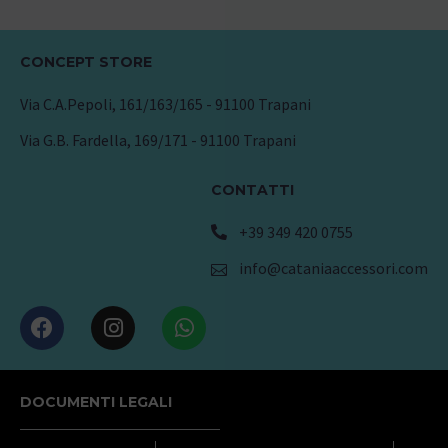
CONCEPT STORE
Via C.A.Pepoli, 161/163/165 - 91100 Trapani
Via G.B. Fardella, 169/171 - 91100 Trapani
CONTATTI
+39 349 420 0755
info@cataniaaccessori.com
DOCUMENTI LEGALI