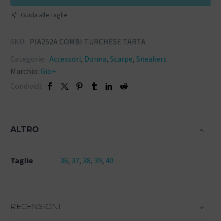
Guida alle taglie
SKU:
PIA252A COMBI TURCHESE TARTA
Categorie:
Accessori
,
Donna
,
Scarpe
,
Sneakers
Marchio:
Gio+
Condividi:
ALTRO
Taglie
36
,
37
,
38
,
39
,
40
RECENSIONI