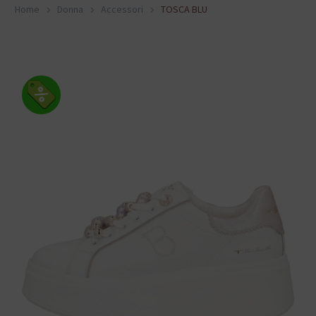
Home
Donna
Accessori
TOSCA BLU