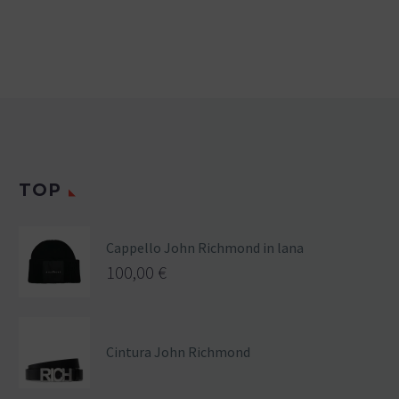
TOP
Cappello John Richmond in lana
100,00
€
Cintura John Richmond