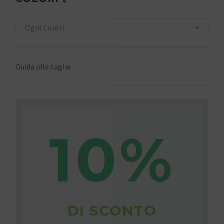
Ogni Colori
Guida alle taglie
10%
DI SCONTO