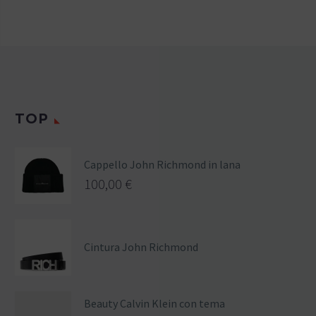
TOP
Cappello John Richmond in lana
100,00
€
Cintura John Richmond
Beauty Calvin Klein con tema