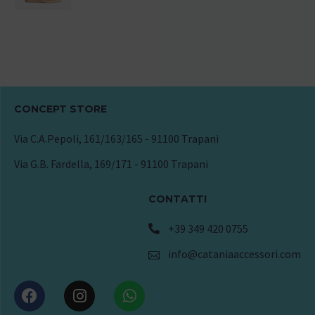
CONCEPT STORE
Via C.A.Pepoli, 161/163/165 - 91100 Trapani
Via G.B. Fardella, 169/171 - 91100 Trapani
CONTATTI
+39 349 420 0755
info@cataniaaccessori.com