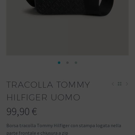
TRACOLLA TOMMY
HILFIGER UOMO
99,90
€
Borsa tracolla Tommy Hilfiger con stampa logata nella
parte frontale e chiusura a zip