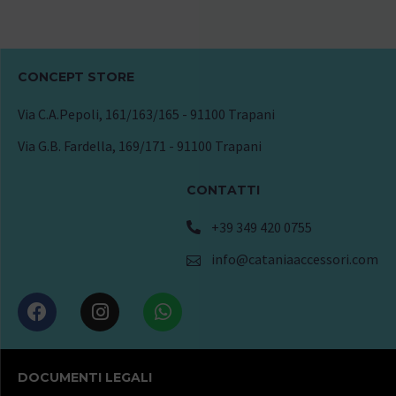
CONCEPT STORE
Via C.A.Pepoli, 161/163/165 - 91100 Trapani
Via G.B. Fardella, 169/171 - 91100 Trapani
CONTATTI
+39 349 420 0755
info@cataniaaccessori.com
DOCUMENTI LEGALI