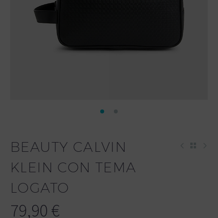
BEAUTY CALVIN
KLEIN CON TEMA
LOGATO
79,90
€