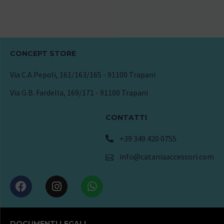
CONCEPT STORE
Via C.A.Pepoli, 161/163/165 - 91100 Trapani
Via G.B. Fardella, 169/171 - 91100 Trapani
CONTATTI
+39 349 420 0755
info@cataniaaccessori.com
DOCUMENTI LEGALI