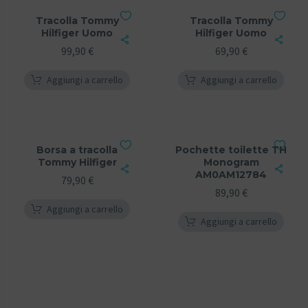
Tracolla Tommy
Tracolla Tommy
Hilfiger Uomo
Hilfiger Uomo
99,90
€
69,90
€
Aggiungi a carrello
Aggiungi a carrello
Borsa a tracolla
Pochette toilette TH
Tommy Hilfiger
Monogram
AM0AM12784
79,90
€
89,90
€
Aggiungi a carrello
Aggiungi a carrello