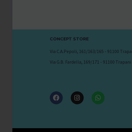
CONCEPT STORE
Via C.A.Pepoli, 161/163/165 - 91100 Trapa
Via G.B. Fardella, 169/171 - 91100 Trapani