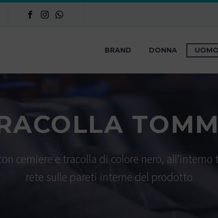
BRAND
DONNA
UOM
RACOLLA TOMM
on cerniere e tracolla di colore nero, all’interno
rete sulle pareti interne del prodotto