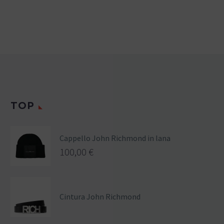
TOP
Cappello John Richmond in lana
100,00
€
Cintura John Richmond