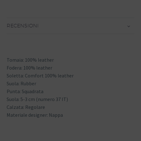
RECENSIONI
Tomaia: 100% leather
Fodera: 100% leather
Soletta: Comfort 100% leather
Suola: Rubber
Punta: Squadrata
Suola: 5-3 cm (numero 37 IT)
Calzata: Regolare
Materiale designer: Nappa