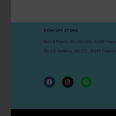
CONCEPT STORE
Via C.A.Pepoli, 161/163/165 - 91100 Trapa
Via G.B. Fardella, 169/171 - 91100 Trapani