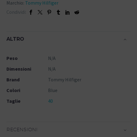
Marchio:
Tommy Hilfiger
Condividi:
ALTRO
Peso
N/A
Dimensioni
N/A
Brand
Tommy Hilfiger
Colori
Blue
Taglie
40
RECENSIONI