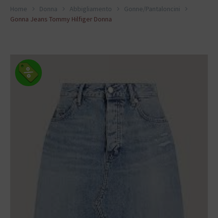
Home
Donna
Abbigliamento
Gonne/Pantaloncini
Gonna Jeans Tommy Hilfiger Donna