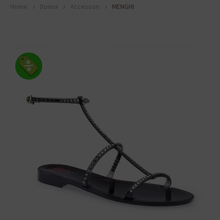
Home
Donna
Accessori
MENGHI