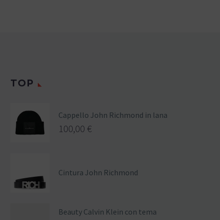
TOP
Cappello John Richmond in lana
100,00
€
Cintura John Richmond
Beauty Calvin Klein con tema