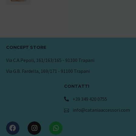
CONCEPT STORE
Via C.A.Pepoli, 161/163/165 - 91100 Trapani
Via G.B. Fardella, 169/171 - 91100 Trapani
CONTATTI
+39 349 420 0755
info@cataniaaccessori.com