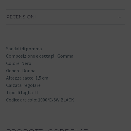
RECENSIONI
Sandali di gomma
Composizione e dettagli: Gomma
Colore: Nero
Genere: Donna
Altezza tacco: 1,5 cm
Calzata: regolare
Tipo di taglia: IT
Codice articolo: 1000/E/SW BLACK