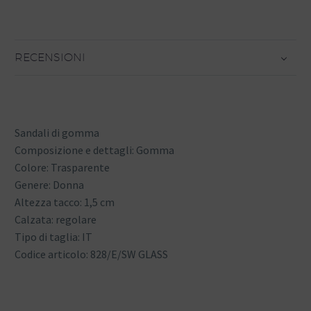
RECENSIONI
Sandali di gomma
Composizione e dettagli: Gomma
Colore: Trasparente
Genere: Donna
Altezza tacco: 1,5 cm
Calzata: regolare
Tipo di taglia: IT
Codice articolo: 828/E/SW GLASS