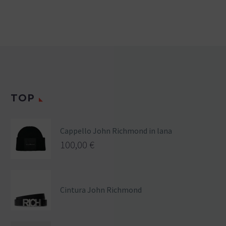
TOP
Cappello John Richmond in lana
100,00
€
Cintura John Richmond