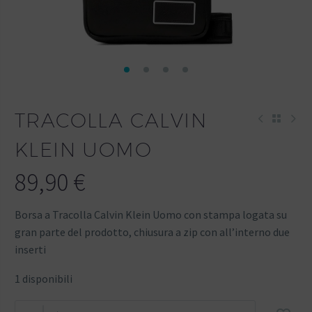
TRACOLLA CALVIN
KLEIN UOMO
89,90
€
Borsa a Tracolla Calvin Klein Uomo con stampa logata su
gran parte del prodotto, chiusura a zip con all’interno due
inserti
1 disponibili