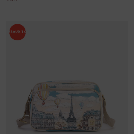
ESAURITO