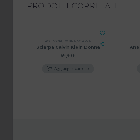
PRODOTTI CORRELATI
ACCESSORI
,
DONNA
,
SCIARPA
Sciarpa Calvin Klein Donna
Anel
69,90
€
Aggiungi a carrello