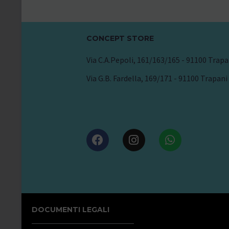
CONCEPT STORE
Via C.A.Pepoli, 161/163/165 - 91100 Trapa
Via G.B. Fardella, 169/171 - 91100 Trapani
DOCUMENTI LEGALI