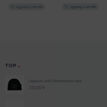
Aggiungi a carrello
Aggiungi a carrello
TOP
Cappello John Richmond in lana
100,00
€