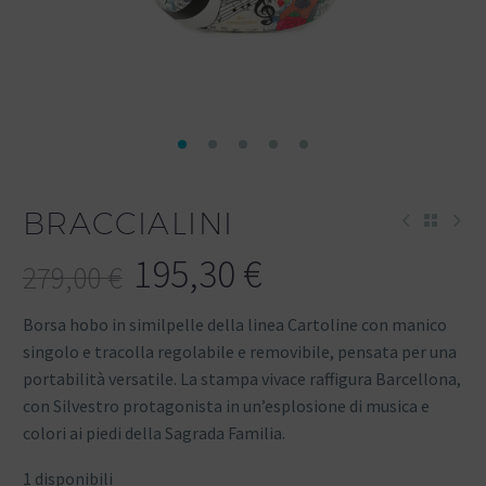
BRACCIALINI
195,30
€
279,00
€
Borsa hobo in similpelle della linea Cartoline con manico
singolo e tracolla regolabile e removibile, pensata per una
portabilità versatile. La stampa vivace raffigura Barcellona,
con Silvestro protagonista in un’esplosione di musica e
colori ai piedi della Sagrada Familia.
1 disponibili