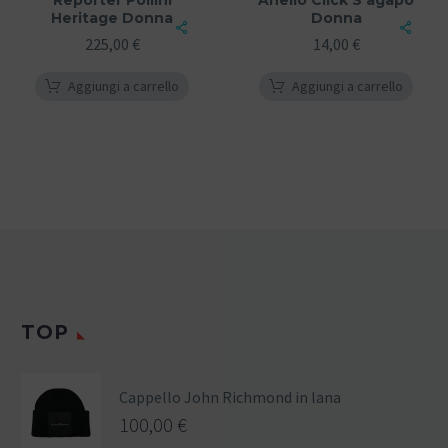
Heritage Donna
Donna
225,00
€
14,00
€
Aggiungi a carrello
Aggiungi a carrello
TOP
Cappello John Richmond in lana
100,00
€