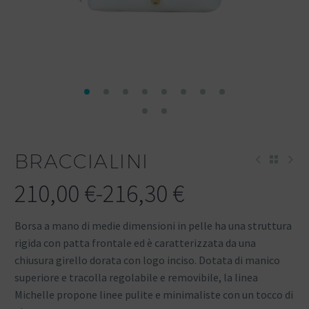
BRACCIALINI
210,00
€
-
216,30
€
Borsa a mano di medie dimensioni in pelle ha una struttura
rigida con patta frontale ed è caratterizzata da una
chiusura girello dorata con logo inciso. Dotata di manico
superiore e tracolla regolabile e removibile, la linea
Michelle propone linee pulite e minimaliste con un tocco di