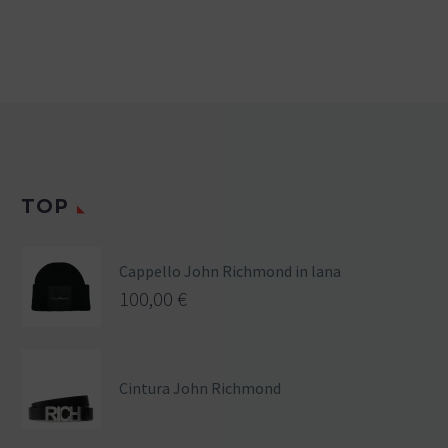
TOP
Cappello John Richmond in lana
100,00
€
Cintura John Richmond