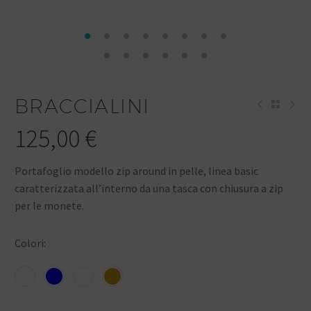
BRACCIALINI
125,00
€
Portafoglio modello zip around in pelle, linea basic
caratterizzata all’interno da una tasca con chiusura a zip
per le monete.
Colori