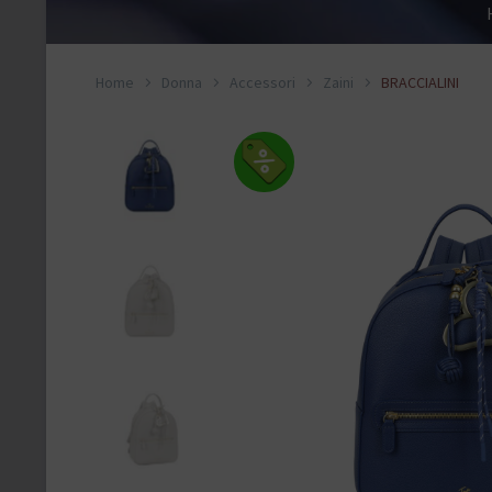
Home
Donna
Accessori
Zaini
BRACCIALINI