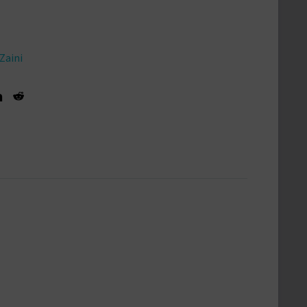
Zaini