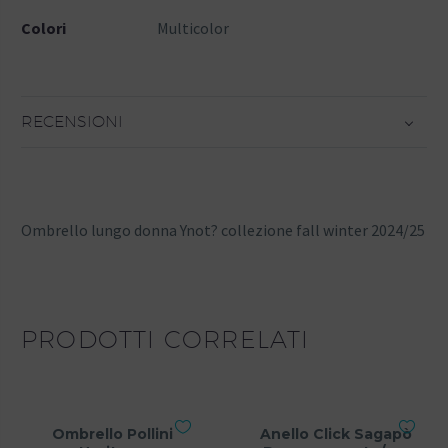
Colori
Multicolor
RECENSIONI
Ombrello lungo donna Ynot? collezione fall winter 2024/25
PRODOTTI CORRELATI
Ombrello Pollini
Anello Click Sagapò