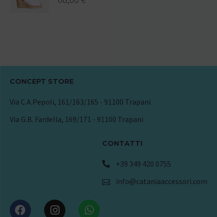
CONCEPT STORE
Via C.A.Pepoli, 161/163/165 - 91100 Trapani
Via G.B. Fardella, 169/171 - 91100 Trapani
CONTATTI
+39 349 420 0755
info@cataniaaccessori.com