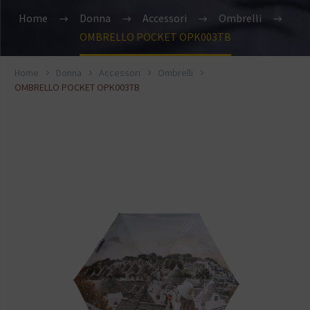
Home
Donna
Accessori
Ombrelli
OMBRELLO POCKET OPK003TB
Home
Donna
Accessori
Ombrelli
OMBRELLO POCKET OPK003TB