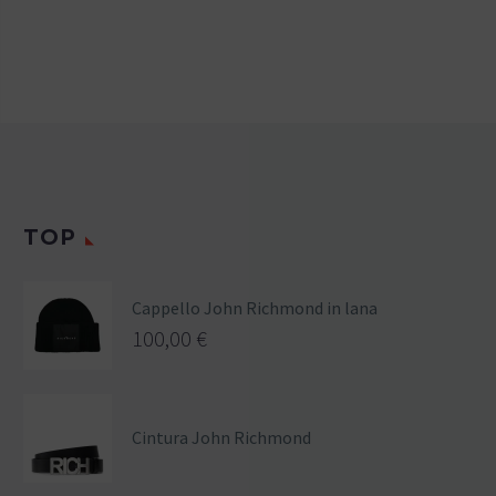
TOP
Cappello John Richmond in lana
100,00
€
Cintura John Richmond