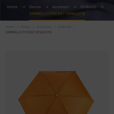
Home
Donna
Accessori
Ombrelli
OMBRELLO POCKET OPK013TB
Home
Donna
Accessori
Ombrelli
OMBRELLO POCKET OPK013TB