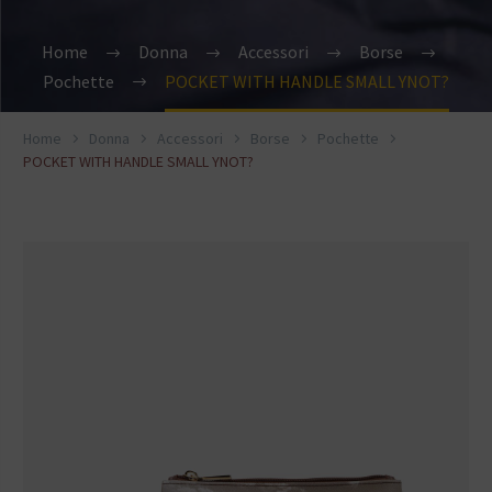
Home
Donna
Accessori
Borse
Pochette
POCKET WITH HANDLE SMALL YNOT?
Home
Donna
Accessori
Borse
Pochette
POCKET WITH HANDLE SMALL YNOT?