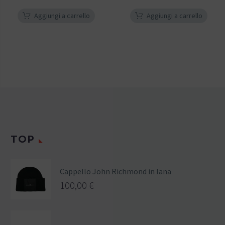
Aggiungi a carrello
Aggiungi a carrello
TOP
Cappello John Richmond in lana
100,00
€