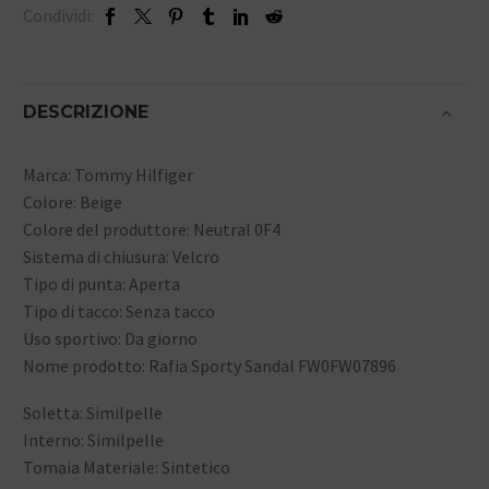
Condividi:
DESCRIZIONE
Marca: Tommy Hilfiger
Colore: Beige
Colore del produttore: Neutral 0F4
Sistema di chiusura: Velcro
Tipo di punta: Aperta
Tipo di tacco: Senza tacco
Uso sportivo: Da giorno
Nome prodotto: Rafia Sporty Sandal FW0FW07896
Soletta: Similpelle
Interno: Similpelle
Tomaia Materiale: Sintetico