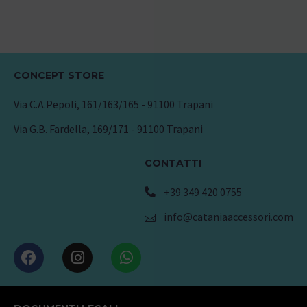
CONCEPT STORE
Via C.A.Pepoli, 161/163/165 - 91100 Trapani
Via G.B. Fardella, 169/171 - 91100 Trapani
CONTATTI
+39 349 420 0755
info@cataniaaccessori.com