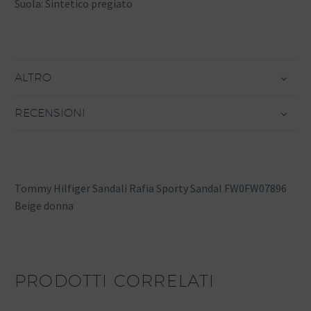
Suola: Sintetico pregiato
ALTRO
RECENSIONI
Tommy Hilfiger Sandali Rafia Sporty Sandal FW0FW07896
Beige donna
PRODOTTI CORRELATI