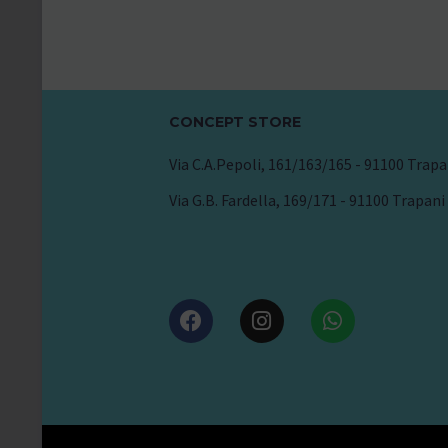
CONCEPT STORE
Via C.A.Pepoli, 161/163/165 - 91100 Trapa
Via G.B. Fardella, 169/171 - 91100 Trapani