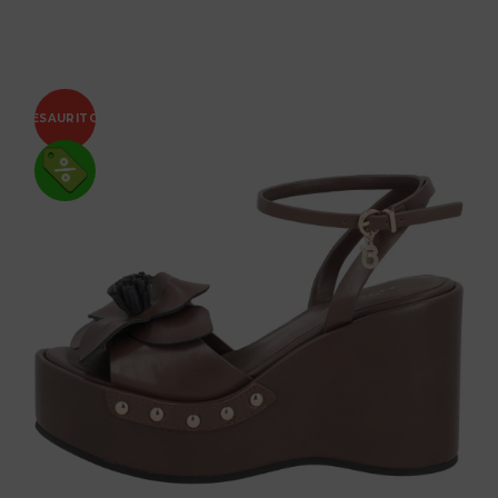
ESAURITO