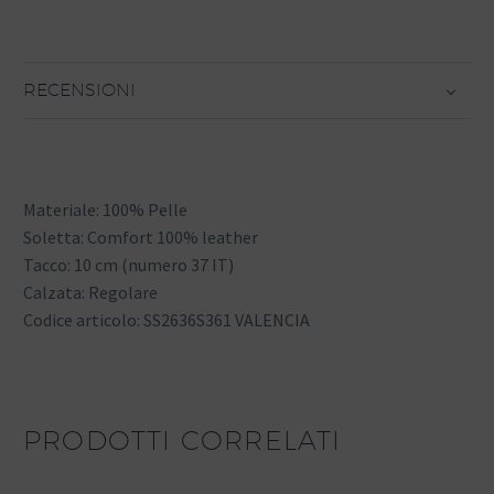
RECENSIONI
Materiale: 100% Pelle
Soletta: Comfort 100% leather
Tacco: 10 cm (numero 37 IT)
Calzata: Regolare
Codice articolo: SS2636S361 VALENCIA
PRODOTTI CORRELATI