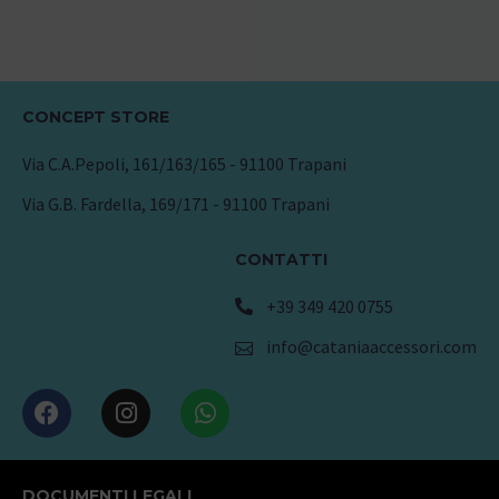
CONCEPT STORE
Via C.A.Pepoli, 161/163/165 - 91100 Trapani
Via G.B. Fardella, 169/171 - 91100 Trapani
CONTATTI
+39 349 420 0755
info@cataniaaccessori.com
DOCUMENTI LEGALI