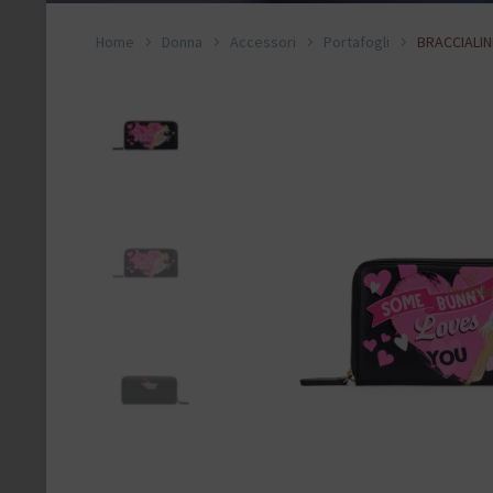
Home
Donna
Accessori
Portafogli
BRACCIALIN