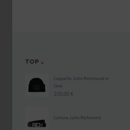
TOP
Cappello John Richmond in
lana
100,00
€
Cintura John Richmond