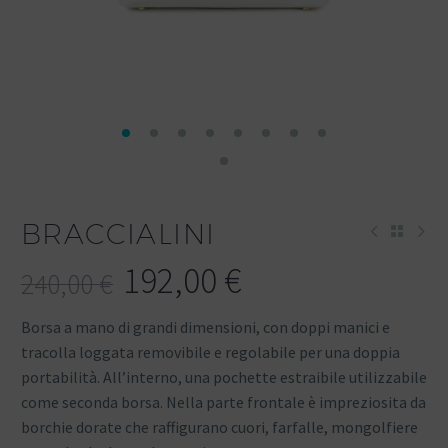
BRACCIALINI
192,00
€
240,00
€
Borsa a mano di grandi dimensioni, con doppi manici e
tracolla loggata removibile e regolabile per una doppia
portabilità. All’interno, una pochette estraibile utilizzabile
come seconda borsa. Nella parte frontale è impreziosita da
borchie dorate che raffigurano cuori, farfalle, mongolfiere