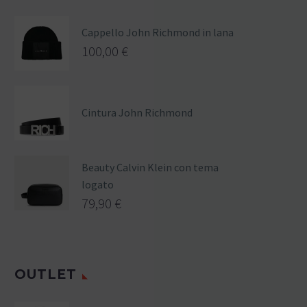
Cappello John Richmond in lana
100,00
€
Cintura John Richmond
Beauty Calvin Klein con tema
logato
79,90
€
OUTLET