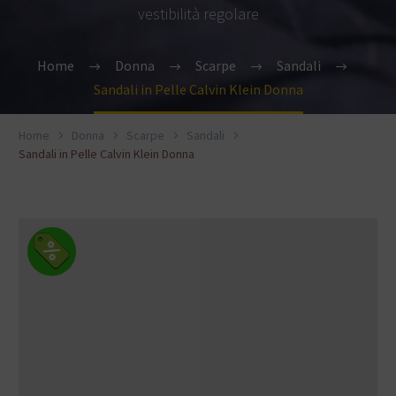
vestibilità regolare
Home
Donna
Scarpe
Sandali
Sandali in Pelle Calvin Klein Donna
Home
Donna
Scarpe
Sandali
Sandali in Pelle Calvin Klein Donna