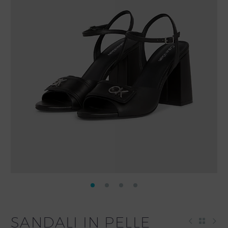
SANDALI IN PELLE