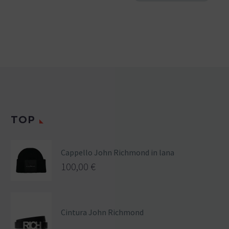
TOP
Cappello John Richmond in lana
100,00
€
Cintura John Richmond