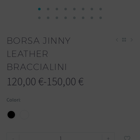
BORSA JINNY
LEATHER
BRACCIALINI
120,00
€
-
150,00
€
Colori
-
+
