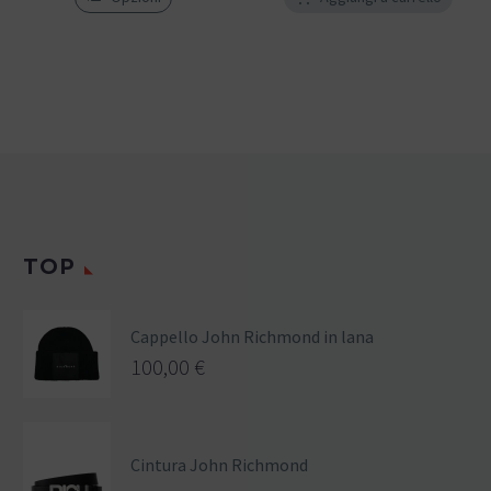
TOP
Cappello John Richmond in lana
100,00
€
Cintura John Richmond