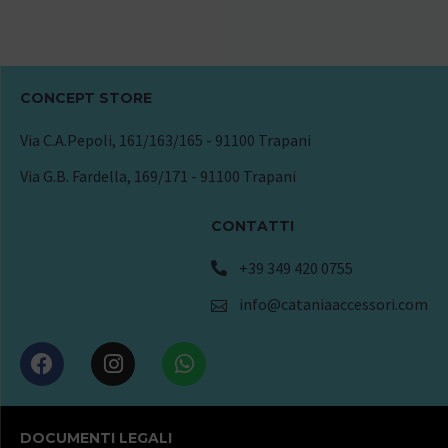
CONCEPT STORE
Via C.A.Pepoli, 161/163/165 - 91100 Trapani
Via G.B. Fardella, 169/171 - 91100 Trapani
CONTATTI
+39 349 420 0755
info@cataniaaccessori.com
DOCUMENTI LEGALI